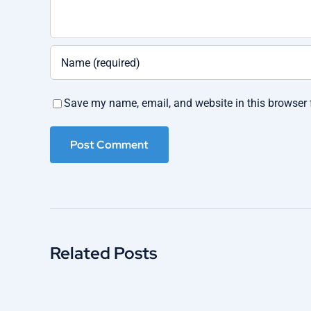
Save my name, email, and website in this browser 
Related Posts