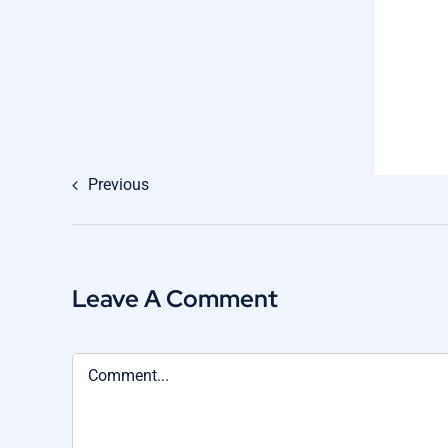
Previous
Leave A Comment
Comment