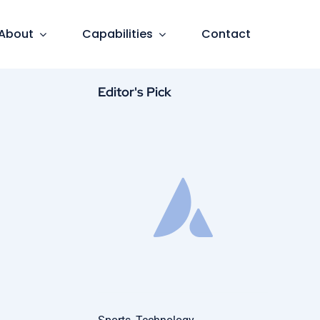
About
Capabilities
Contact
Editor's Pick