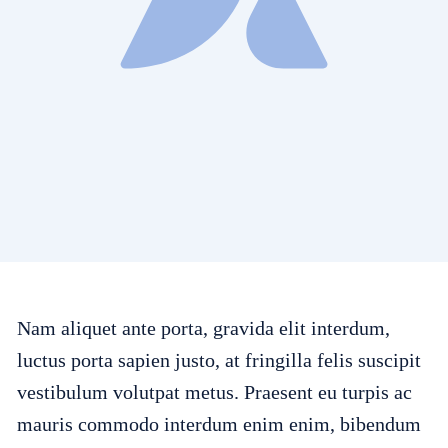
Nam aliquet ante porta, gravida elit interdum,
luctus porta sapien justo, at fringilla felis suscipit
vestibulum volutpat metus. Praesent eu turpis ac
mauris commodo interdum enim enim, bibendum