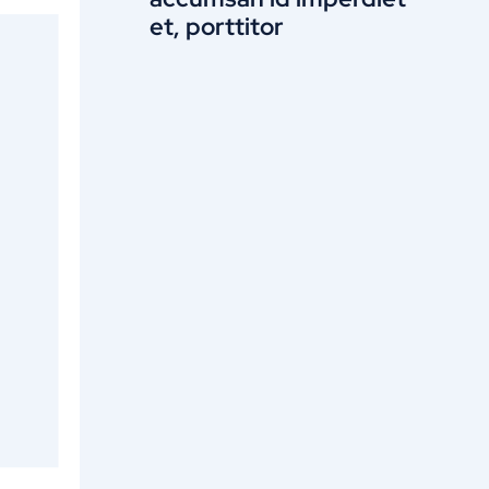
et, porttitor