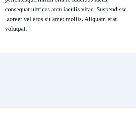
consequat ultrices arcu iaculis vitae. Suspendisse
laoreet vel eros sit amet mollis. Aliquam erat
volutpat.