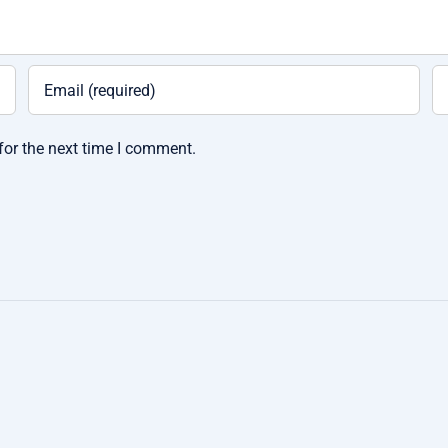
for the next time I comment.